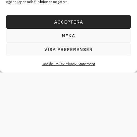
egenskaper och funktioner negativt.
ACCEPTERA
NEKA
VISA PREFERENSER
Cookie Policy
Privacy Statement