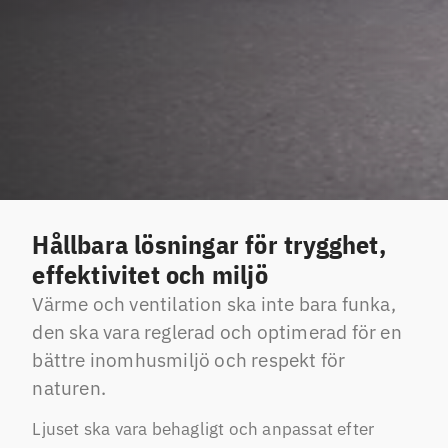
Hållbara lösningar för trygghet,
effektivitet och miljö
Värme och ventilation ska inte bara funka,
den ska vara reglerad och optimerad för en
bättre inomhusmiljö och respekt för
naturen.
Ljuset ska vara behagligt och anpassat efter