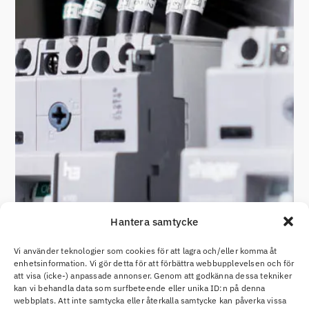
Hantera samtycke
Vi använder teknologier som cookies för att lagra och/eller komma åt
enhetsinformation. Vi gör detta för att förbättra webbupplevelsen och för
att visa (icke-) anpassade annonser. Genom att godkänna dessa tekniker
kan vi behandla data som surfbeteende eller unika ID:n på denna
webbplats. Att inte samtycka eller återkalla samtycke kan påverka vissa