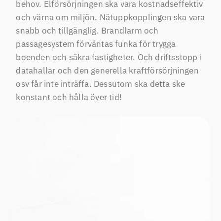
behov. Elförsörjningen ska vara kostnadseffektiv
och värna om miljön. Nätuppkopplingen ska vara
snabb och tillgänglig. Brandlarm och
passagesystem förväntas funka för trygga
boenden och säkra fastigheter. Och driftsstopp i
datahallar och den generella kraftförsörjningen
osv får inte inträffa. Dessutom ska detta ske
konstant och hålla över tid!